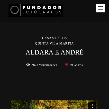
CASAMENTOS
QUINTA VILA MARITA
ALDARA E ANDRÉ
2875
Visualizações
39
Gostos