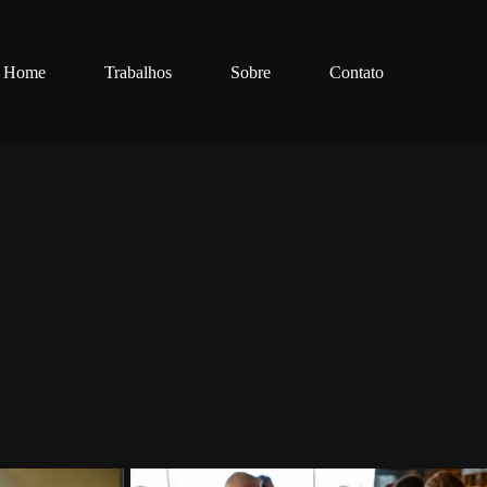
Home
Trabalhos
Sobre
Contato