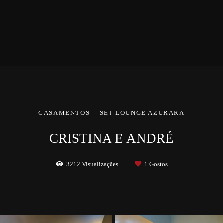
CASAMENTOS
SET LOUNGE AZURARA
CRISTINA E ANDRÉ
3212
Visualizações
1
Gostos