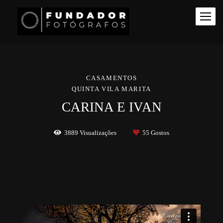
CASAMENTOS
QUINTA VILA MARITA
CARINA E IVAN
3889
Visualizações
55
Gostos