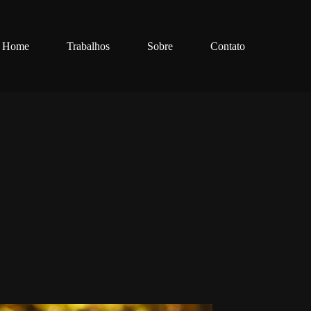
Home
Trabalhos
Sobre
Contato